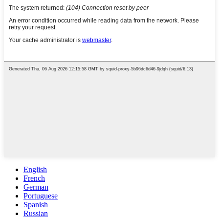
English
French
German
Portuguese
Spanish
Russian