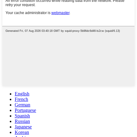
English
French
German
Portuguese
Spanish
Russian
Japanese
Korean