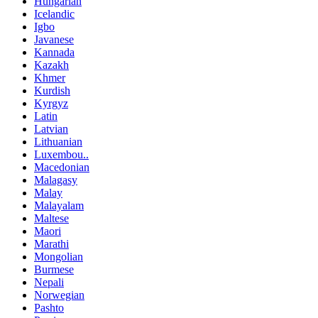
Hungarian
Icelandic
Igbo
Javanese
Kannada
Kazakh
Khmer
Kurdish
Kyrgyz
Latin
Latvian
Lithuanian
Luxembou..
Macedonian
Malagasy
Malay
Malayalam
Maltese
Maori
Marathi
Mongolian
Burmese
Nepali
Norwegian
Pashto