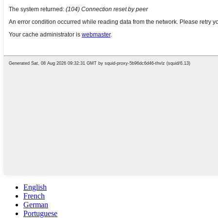
English
French
German
Portuguese