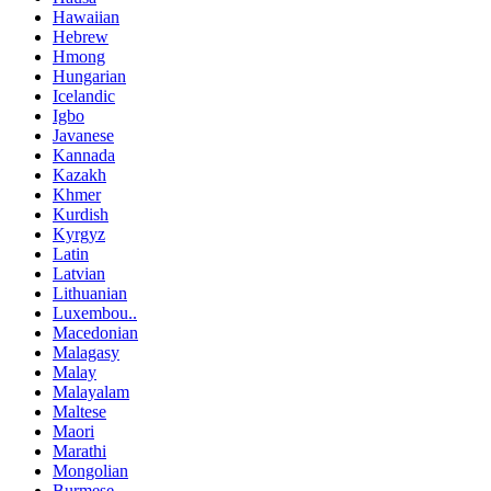
Hawaiian
Hebrew
Hmong
Hungarian
Icelandic
Igbo
Javanese
Kannada
Kazakh
Khmer
Kurdish
Kyrgyz
Latin
Latvian
Lithuanian
Luxembou..
Macedonian
Malagasy
Malay
Malayalam
Maltese
Maori
Marathi
Mongolian
Burmese