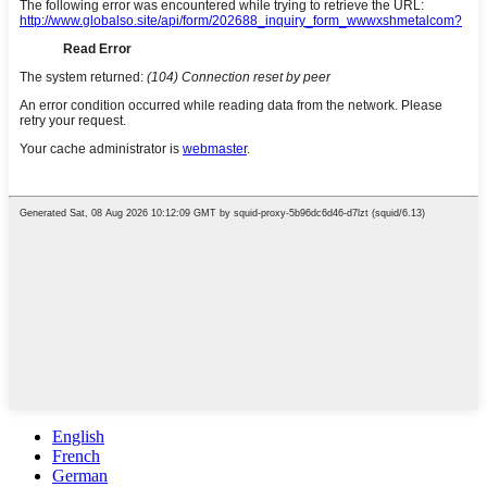
English
French
German