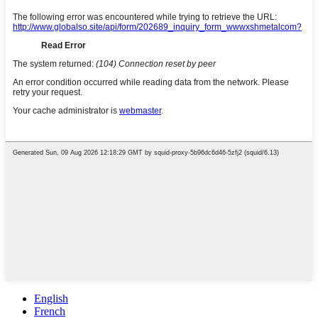
English
French