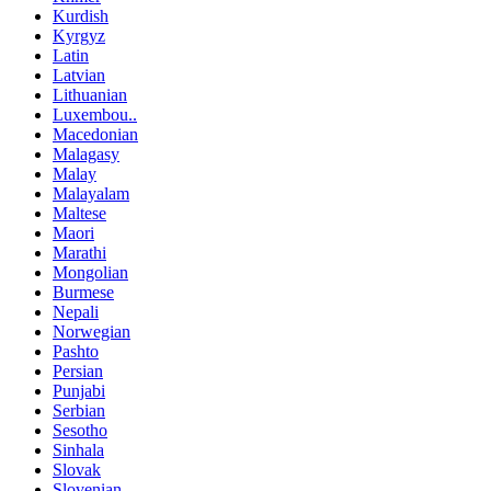
Kurdish
Kyrgyz
Latin
Latvian
Lithuanian
Luxembou..
Macedonian
Malagasy
Malay
Malayalam
Maltese
Maori
Marathi
Mongolian
Burmese
Nepali
Norwegian
Pashto
Persian
Punjabi
Serbian
Sesotho
Sinhala
Slovak
Slovenian